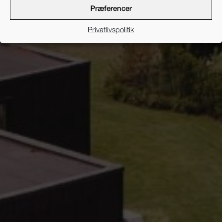
Præferencer
Privatlivspolitik